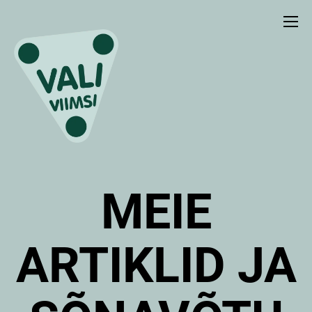
MEIE
ARTIKLID JA