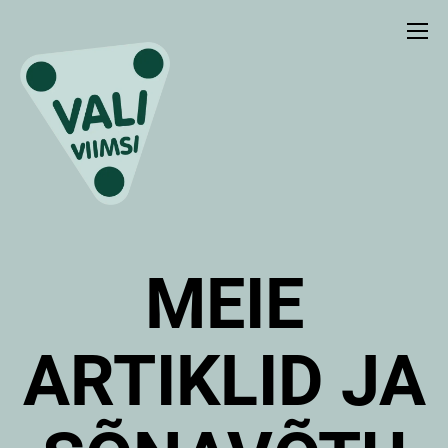
MEIE
ARTIKLID JA