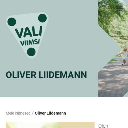
OLIVER LIIDEMANN
/
Meie inimesed
Oliver Liidemann
Olen