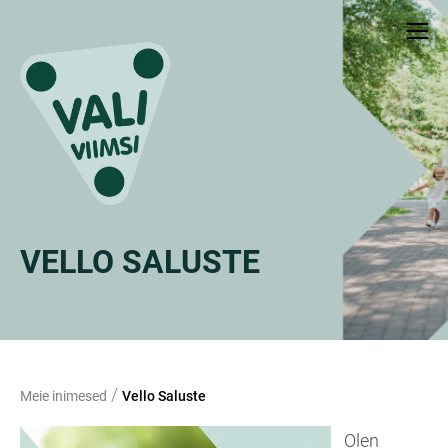
VELLO SALUSTE
/
Meie inimesed
Vello Saluste
Olen