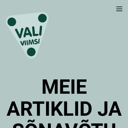
MEIE
ARTIKLID JA