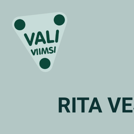
RITA V