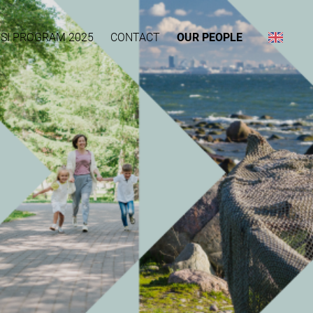
IMSI PROGRAM 2025
CONTACT
OUR PEOPLE