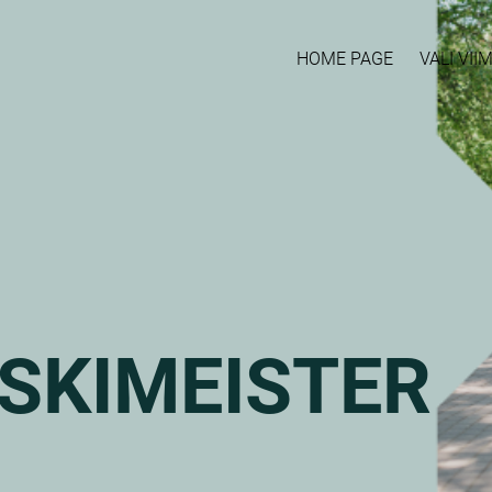
HOME PAGE
VALI VI
ESKIMEISTER