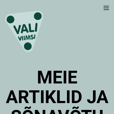
MEIE
ARTIKLID JA